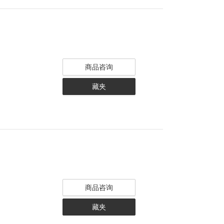
商品咨询
藏夹
商品咨询
藏夹