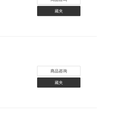
藏夹
商品咨询
藏夹