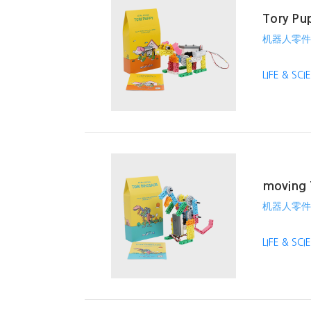
Tory Pu
机器人零件
LIFE & SC
moving 
机器人零件
LIFE & SC