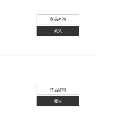
商品咨询
藏夹
商品咨询
藏夹