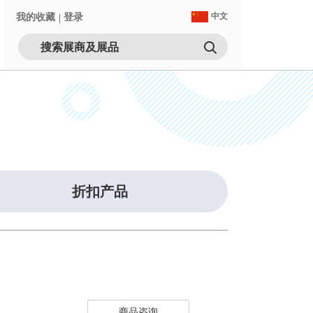
我的收藏
登录
中文
折扣产品
商品咨询