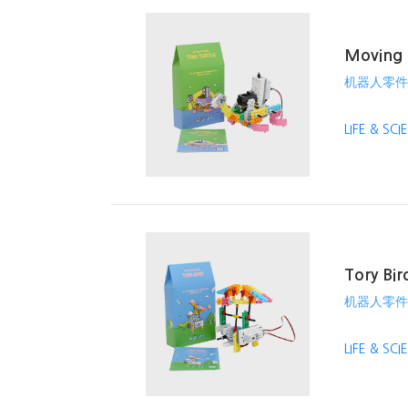
Moving t
机器人零件
LIFE & SC
Tory Bir
机器人零件
LIFE & SC