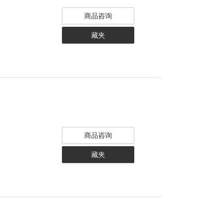
商品咨询
藏夹
商品咨询
藏夹