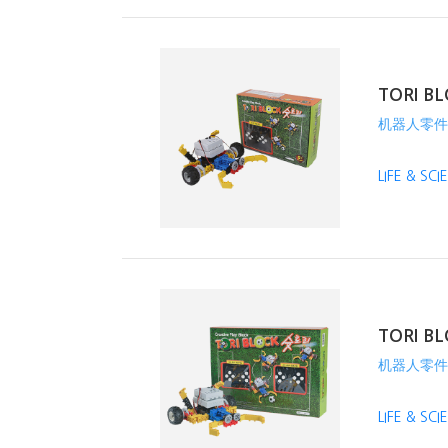
TORI BL
机器人零件
LIFE & SC
TORI BL
机器人零件
LIFE & SC