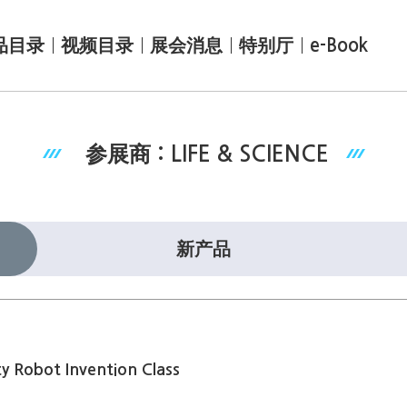
品目录
视频目录
展会消息
特别厅
e-Book
参展商 : LIFE & SCIENCE
新产品
ty Robot Invention Class