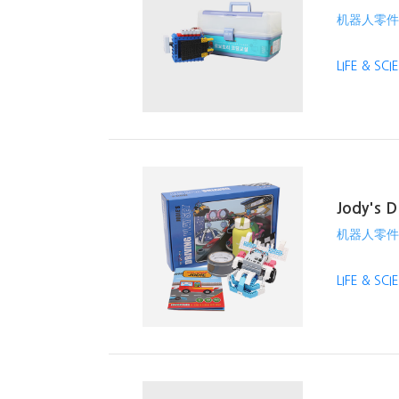
机器人零件
LIFE & SC
Jody's D
机器人零件
LIFE & SC