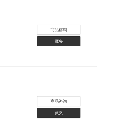
商品咨询
藏夹
商品咨询
藏夹