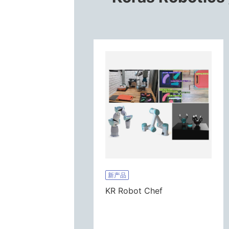
新产品
KR Robot Chef