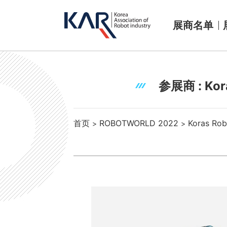
展商名单
参展商 : Koras
首页
ROBOTWORLD 2022
Koras Robo
>
>