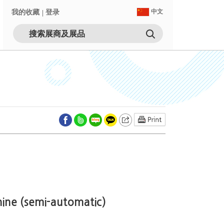
我的收藏
登录
中文
ine (semi-automatic)