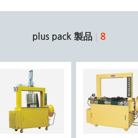
plus pack 製品
8