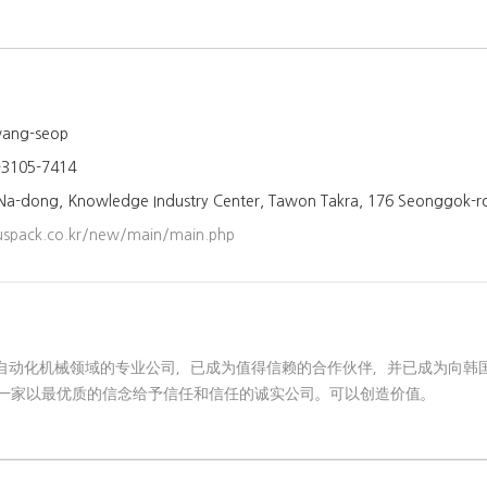
wang-seop
-3105-7414
Na-dong, Knowledge Industry Center, Tawon Takra, 176 Seonggok-r
spack.co.kr/new/main/main.php
k是包装自动化机械领域的专业公司，已成为值得信赖的合作伙伴，并已成为向
一家以最优质的信念给予信任和信任的诚实公司。可以创造价值。