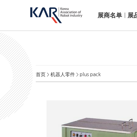
展商名单
展
首页
机器人零件
plus pack
>
>