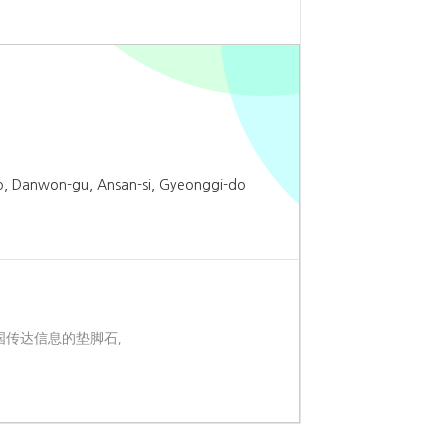
o, Danwon-gu, Ansan-si, Gyeonggi-do
韩国传达信息的垫脚石，