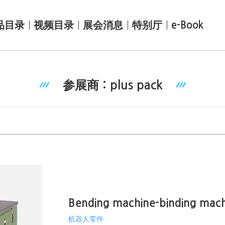
品目录
视频目录
展会消息
特别厅
e-Book
参展商 : plus pack
Bending machine-binding mach
机器人零件