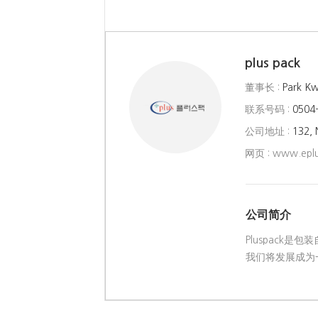
plus pack
董事长 :
Park K
联系号码 :
0504
公司地址 :
132, 
网页 :
www.eplu
公司简介
Pluspac
我们将发展成为