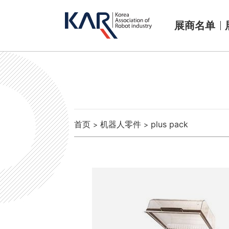
展商名单
首页
机器人零件
plus pack
>
>