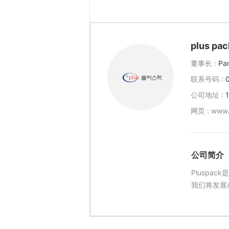
plus pac
董事长 :
Pa
联系号码 :
公司地址 :
网页 :
www.
公司简介
Plusp
我们将发展