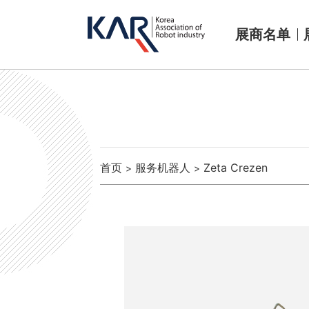
展商名单
首页
服务机器人
Zeta Crezen
>
>