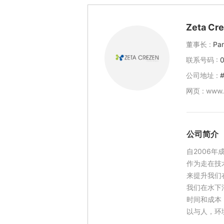
Zeta Cr
董事长 :
Par
联系号码 :
公司地址 :
#
网页 :
www.
公司简介
自2006
作为走在技
来提升我们
我们在水下
时间和成本
以与人，环