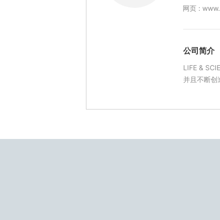
网页 :
www.l
公司简介
LIFE &
并且不断创