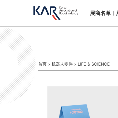
展商名单
首页
机器人零件
LIFE & SCIENCE
>
>