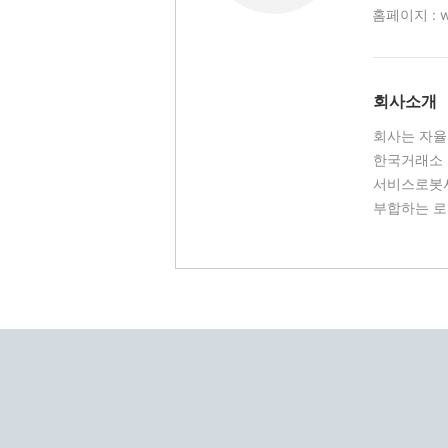
홈페이지 :
회사소개
회사는 자율
한국거래소 
서비스로봇시
부합하는 로