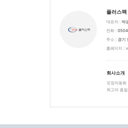
플러스팩
대표자 :
박
전화 :
0504
주소 :
경기 
홈페이지 :
w
회사소개
포장자동화 
최고의 품질