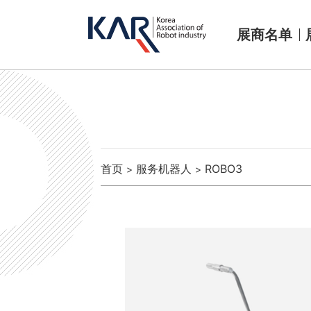
展商名单
首页
服务机器人
ROBO3
>
>