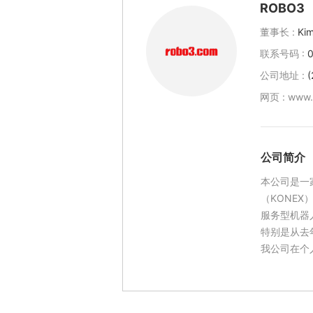
ROBO3
董事长 :
Ki
联系号码 :
公司地址 :
(
网页 :
www.
公司简介
本公司是一
（KONEX
服务型机器
特别是从去
我公司在个