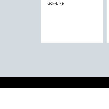
Kick-Bike