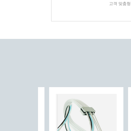
고객 맞춤형